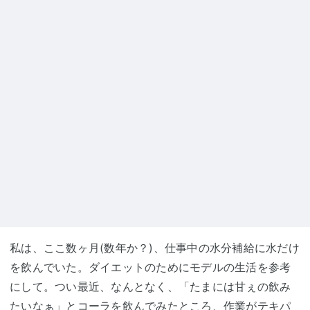
私は、ここ数ヶ月(数年か？)、仕事中の水分補給に水だけ
を飲んでいた。ダイエットのためにモデルの生活を参考
にして。つい最近、なんとなく、「たまには甘ぇの飲み
たいなぁ」とコーラを飲んでみたところ、作業がテキパ