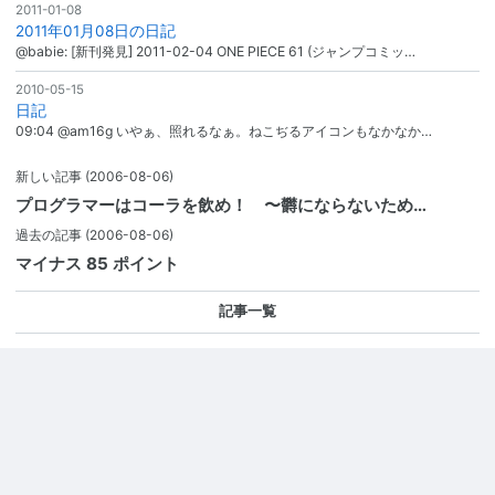
2011-01-08
2011年01月08日の日記
@babie: [新刊発見] 2011-02-04 ONE PIECE 61 (ジャンプコミッ…
2010-05-15
日記
09:04 @am16g いやぁ、照れるなぁ。ねこぢるアイコンもなかなか…
新しい記事
(2006-08-06)
プログラマーはコーラを飲め！ 〜欝にならないため…
過去の記事
(2006-08-06)
マイナス 85 ポイント
記事一覧