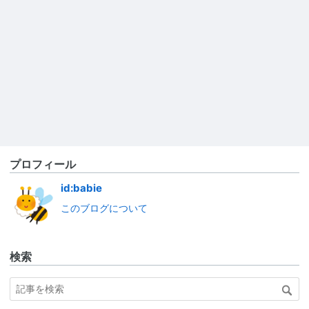
プロフィール
id:babie
このブログについて
検索