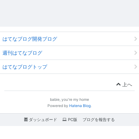
はてなブログ開発ブログ
週刊はてなブログ
はてなブログトップ
上へ
babie, you're my home
Powered by
Hatena Blog
.
ダッシュボード
PC版
ブログを報告する