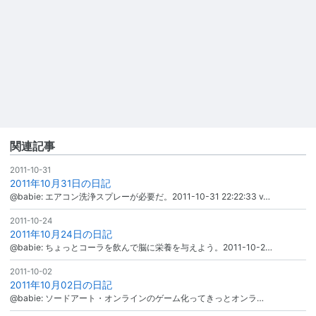
関連記事
2011-10-31
2011年10月31日の日記
@babie: エアコン洗浄スプレーが必要だ。2011-10-31 22:22:33 v…
2011-10-24
2011年10月24日の日記
@babie: ちょっとコーラを飲んで脳に栄養を与えよう。2011-10-2…
2011-10-02
2011年10月02日の日記
@babie: ソードアート・オンラインのゲーム化ってきっとオンラ…