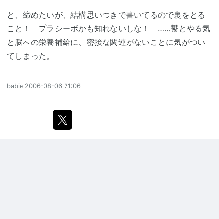
と、締めたいが、結構思いつきで書いてるので裏をとる
こと！ プラシーボかも知れないしな！ ……鬱とやる気
と脳への栄養補給に、密接な関連がないことに気がつい
てしまった。
babie
2006-08-06 21:06